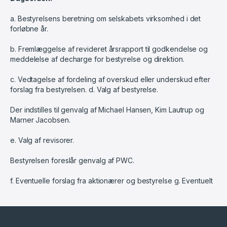
a. Bestyrelsens beretning om selskabets virksomhed i det
forløbne år.
b. Fremlæggelse af revideret årsrapport til godkendelse og
meddelelse af decharge for bestyrelse og direktion.
c. Vedtagelse af fordeling af overskud eller underskud efter
forslag fra bestyrelsen. d. Valg af bestyrelse.
Der indstilles til genvalg af Michael Hansen, Kim Lautrup og
Marner Jacobsen.
e. Valg af revisorer.
Bestyrelsen foreslår genvalg af PWC.
f. Eventuelle forslag fra aktionærer og bestyrelse g. Eventuelt