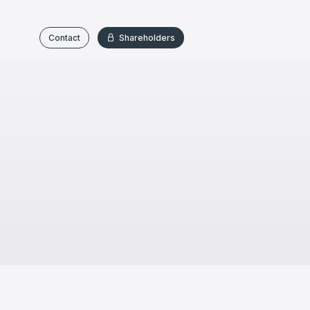
Contact
Shareholders