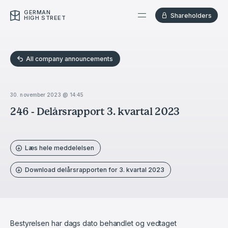
GERMAN
Shareholders
HIGH STREET
All company announcements
30. november 2023 @ 14:45
246 - Delårsrapport 3. kvartal 2023
Læs hele meddelelsen
Download delårsrapporten for 3. kvartal 2023
Bestyrelsen har dags dato behandlet og vedtaget