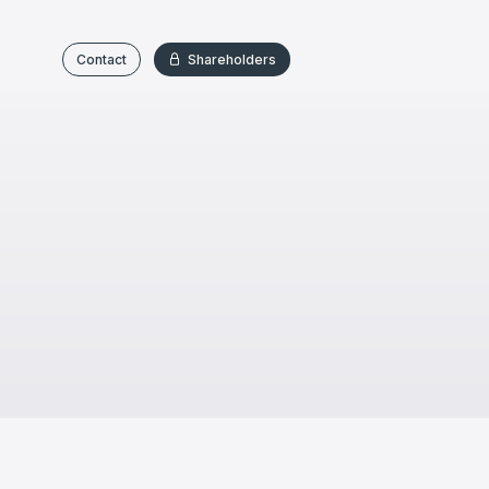
Contact
Shareholders