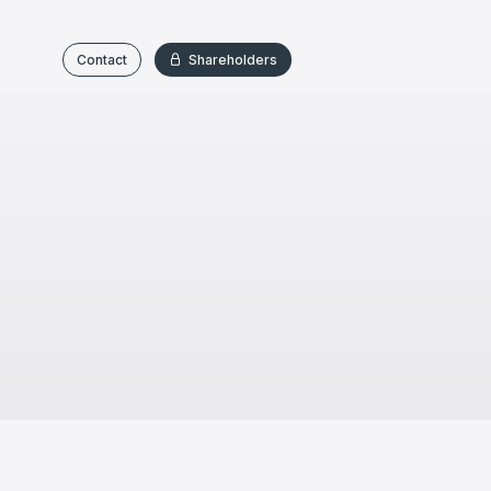
Contact
Shareholders